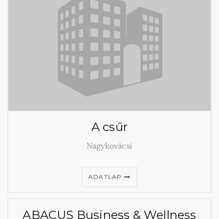
A csűr
Nagykovácsi
ADATLAP
ABACUS Business & Wellness