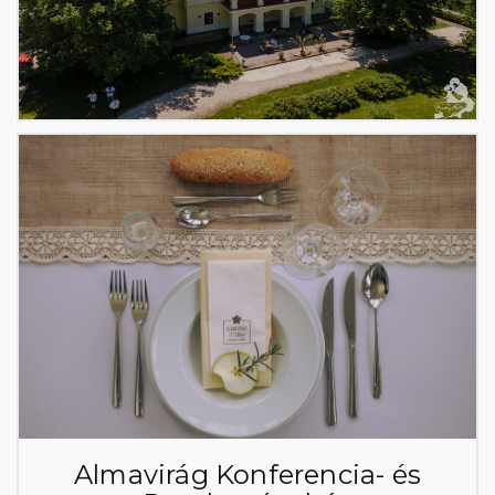
Almavirág Konferencia- és