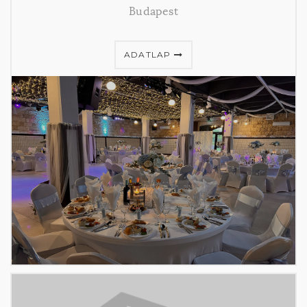
Budapest
ADATLAP