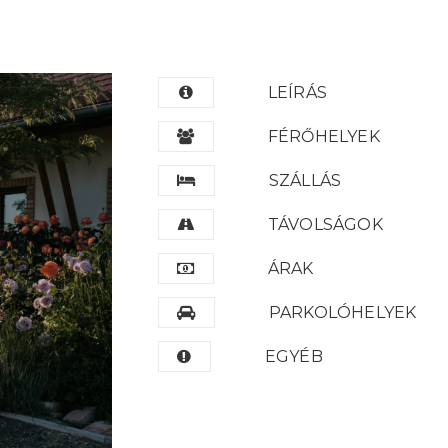
LEÍRÁS
FÉRŐHELYEK
SZÁLLÁS
TÁVOLSÁGOK
ÁRAK
PARKOLÓHELYEK
EGYÉB