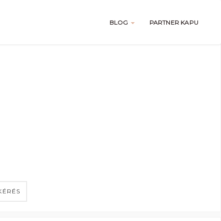
BLOG
PARTNER KAPU
KÉRÉS