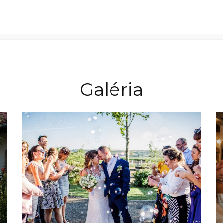
Galéria