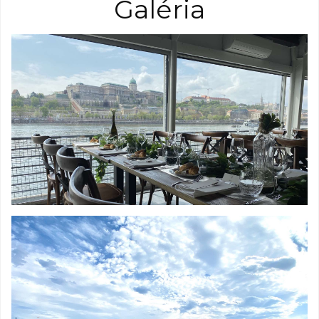
Galéria