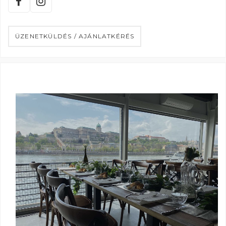
ÜZENETKÜLDÉS / AJÁNLATKÉRÉS