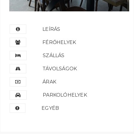
LEÍRÁS
FÉRŐHELYEK
SZÁLLÁS
TÁVOLSÁGOK
ÁRAK
PARKOLÓHELYEK
EGYÉB