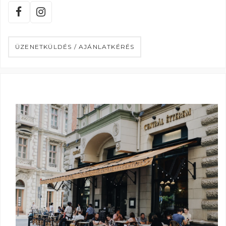
ÜZENETKÜLDÉS / AJÁNLATKÉRÉS