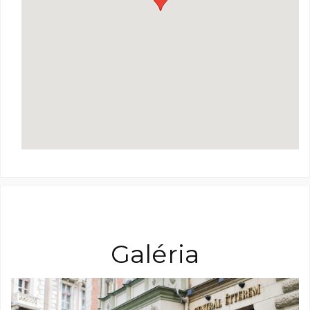
Galéria