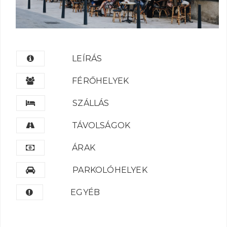
LEÍRÁS
FÉRŐHELYEK
SZÁLLÁS
TÁVOLSÁGOK
ÁRAK
PARKOLÓHELYEK
EGYÉB