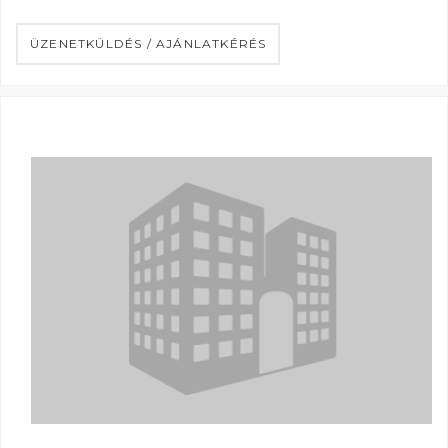
ÜZENETKÜLDÉS / AJÁNLATKÉRÉS