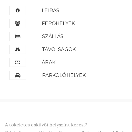
LEÍRÁS
FÉRŐHELYEK
SZÁLLÁS
TÁVOLSÁGOK
ÁRAK
PARKOLÓHELYEK
A tökéletes esküvői helyszínt keresi?