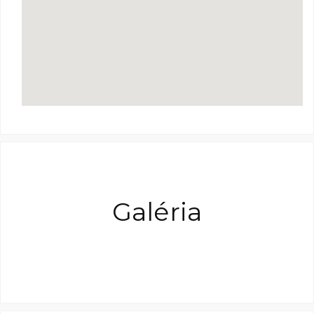
Galéria